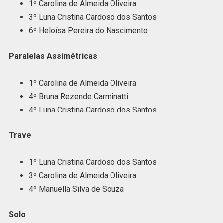
1º Carolina de Almeida Oliveira
3º Luna Cristina Cardoso dos Santos
6º Heloísa Pereira do Nascimento
Paralelas Assimétricas
1º Carolina de Almeida Oliveira
4º Bruna Rezende Carminatti
4º Luna Cristina Cardoso dos Santos
Trave
1º Luna Cristina Cardoso dos Santos
3º Carolina de Almeida Oliveira
4º Manuella Silva de Souza
Solo