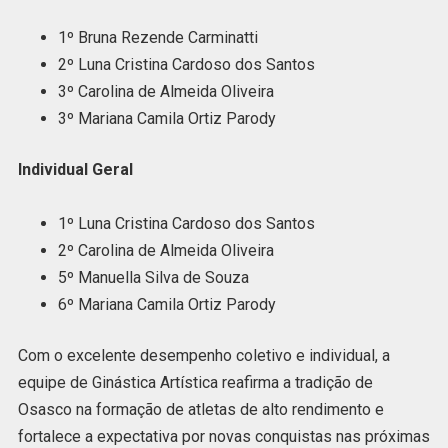
1º Bruna Rezende Carminatti
2º Luna Cristina Cardoso dos Santos
3º Carolina de Almeida Oliveira
3º Mariana Camila Ortiz Parody
Individual Geral
1º Luna Cristina Cardoso dos Santos
2º Carolina de Almeida Oliveira
5º Manuella Silva de Souza
6º Mariana Camila Ortiz Parody
Com o excelente desempenho coletivo e individual, a
equipe de Ginástica Artística reafirma a tradição de
Osasco na formação de atletas de alto rendimento e
fortalece a expectativa por novas conquistas nas próximas