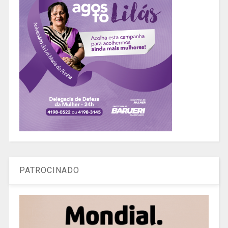
PATROCINADO