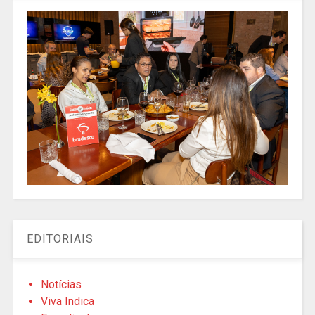
EDITORIAIS
Notícias
Viva Indica