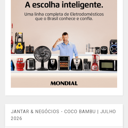
JANTAR & NEGÓCIOS - COCO BAMBU | JULHO
2026