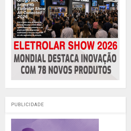
PUBLICIDADE