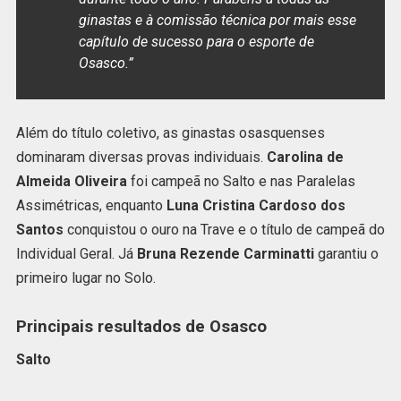
ginastas e à comissão técnica por mais esse
capítulo de sucesso para o esporte de
Osasco.”
Além do título coletivo, as ginastas osasquenses
dominaram diversas provas individuais.
Carolina de
Almeida Oliveira
foi campeã no Salto e nas Paralelas
Assimétricas, enquanto
Luna Cristina Cardoso dos
Santos
conquistou o ouro na Trave e o título de campeã do
Individual Geral. Já
Bruna Rezende Carminatti
garantiu o
primeiro lugar no Solo.
Principais resultados de Osasco
Salto