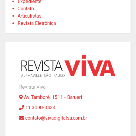
Expediente
Contato
Articulistas
Revista Eletrônica
Revista Viva
Av. Tamboré, 1511 - Barueri
11 3090-3434
contato@vivadigitalsa.com.br