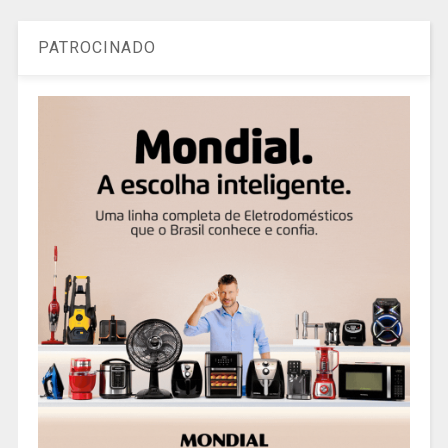
PATROCINADO