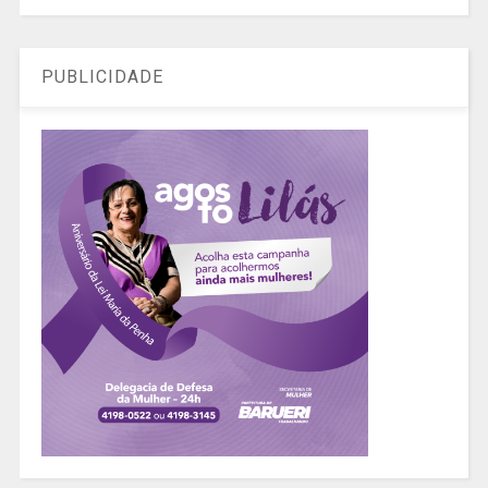
PUBLICIDADE