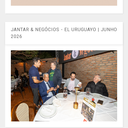
JANTAR & NEGÓCIOS - EL URUGUAYO | JUNHO
2026