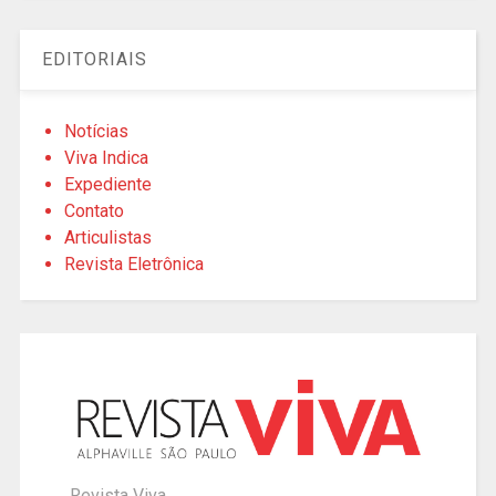
EDITORIAIS
Notícias
Viva Indica
Expediente
Contato
Articulistas
Revista Eletrônica
Revista Viva