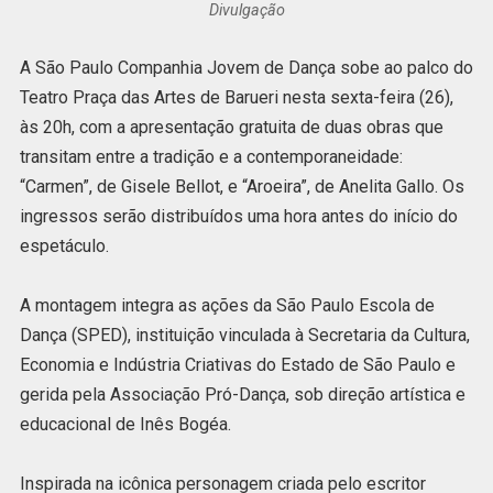
Divulgação
A São Paulo Companhia Jovem de Dança sobe ao palco do
Teatro Praça das Artes de Barueri nesta sexta-feira (26),
às 20h, com a apresentação gratuita de duas obras que
transitam entre a tradição e a contemporaneidade:
“Carmen”, de Gisele Bellot, e “Aroeira”, de Anelita Gallo. Os
ingressos serão distribuídos uma hora antes do início do
espetáculo.
A montagem integra as ações da São Paulo Escola de
Dança (SPED), instituição vinculada à Secretaria da Cultura,
Economia e Indústria Criativas do Estado de São Paulo e
gerida pela Associação Pró-Dança, sob direção artística e
educacional de Inês Bogéa.
Inspirada na icônica personagem criada pelo escritor