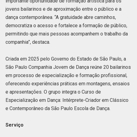
importante oportunidade de formação artística para os
jovens bailarinos e de aproximação entre o público e a
dança contemporânea. “A gratuidade abre caminhos,
democratiza o acesso e fortalece a formação de público,
permitindo que mais pessoas acompanhem o trabalho da
companhia”, destaca.
Criada em 2025 pelo Governo do Estado de São Paulo, a
São Paulo Companhia Jovem de Dança reúne 20 bailarinos
em processo de especialização e formação profissional,
oferecendo experiências práticas em montagens, ensaios
e apresentações. O grupo integra o Curso de
Especialização em Dança: Intérprete-Criador em Clássico
e Contemporâneo da São Paulo Escola de Dança.
Serviço