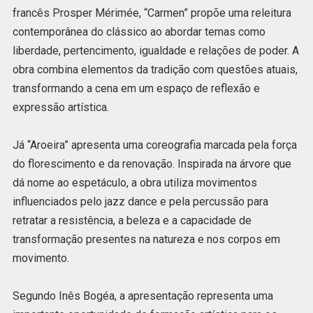
francês Prosper Mérimée, “Carmen” propõe uma releitura
contemporânea do clássico ao abordar temas como
liberdade, pertencimento, igualdade e relações de poder. A
obra combina elementos da tradição com questões atuais,
transformando a cena em um espaço de reflexão e
expressão artística.
Já “Aroeira” apresenta uma coreografia marcada pela força
do florescimento e da renovação. Inspirada na árvore que
dá nome ao espetáculo, a obra utiliza movimentos
influenciados pelo jazz dance e pela percussão para
retratar a resistência, a beleza e a capacidade de
transformação presentes na natureza e nos corpos em
movimento.
Segundo Inês Bogéa, a apresentação representa uma