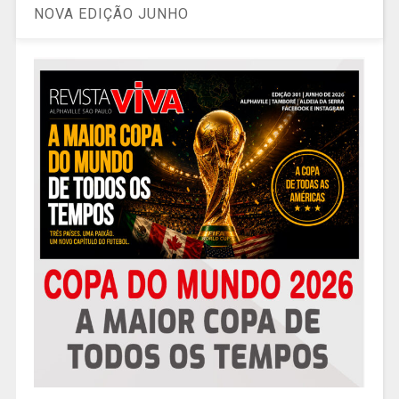
NOVA EDIÇÃO JUNHO