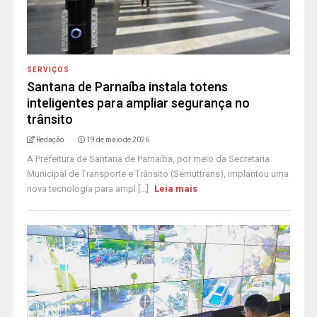
SERVIÇOS
Santana de Parnaíba instala totens
inteligentes para ampliar segurança no
trânsito
Redação
19 de maio de 2026
A Prefeitura de Santana de Parnaíba, por meio da Secretaria
Municipal de Transporte e Trânsito (Semuttrans), implantou uma
nova tecnologia para ampl [...]
Leia mais