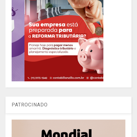
PATROCINADO