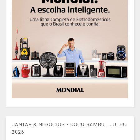
JANTAR & NEGÓCIOS - COCO BAMBU | JULHO
2026