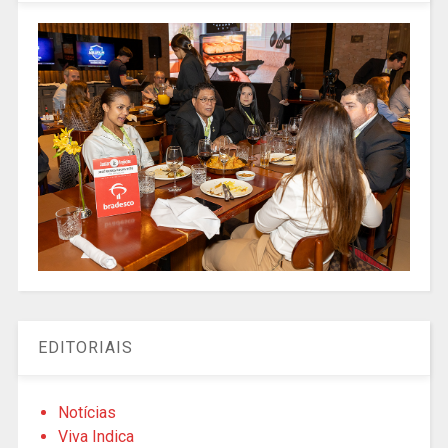
EDITORIAIS
Notícias
Viva Indica