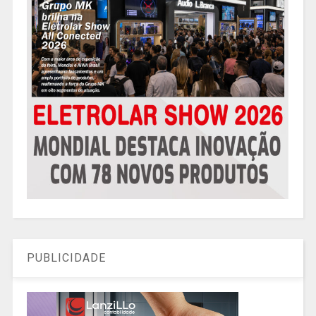
PUBLICIDADE