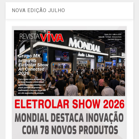
NOVA EDIÇÃO JULHO