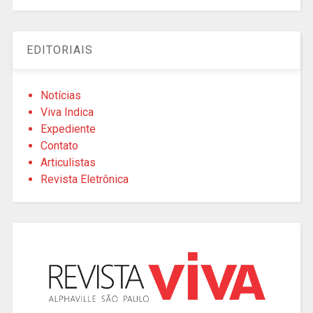
EDITORIAIS
Notícias
Viva Indica
Expediente
Contato
Articulistas
Revista Eletrônica