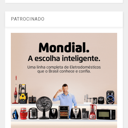
PATROCINADO