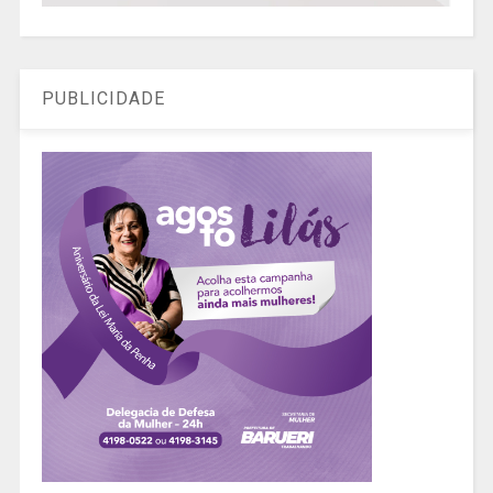
PUBLICIDADE