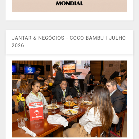
JANTAR & NEGÓCIOS - COCO BAMBU | JULHO
2026