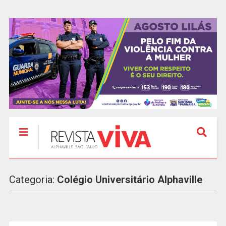
Categoria:
Colégio Universitário Alphaville