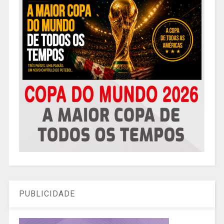
PUBLICIDADE