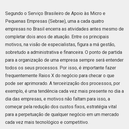
Segundo o Serviço Brasileiro de Apoio às Micro e
Pequenas Empresas (Sebrae), uma a cada quatro
empresas no Brasil encerra as atividades antes mesmo de
completar dois anos de atuação. Entre os principais
motivos, na visão de especialistas, figura a má gestão,
sobretudo a administrativa e financeira. O ponto de partida
para a organização de uma empresa sempre será entender
todos os seus processos. Por isso, é importante fazer
frequentemente Raios X do negócio para checar o que
pode ser aprimorado. A terceirização dos processos, por
exemplo, é uma tendência cada vez mais presente no dia a
dia das empresas, e motivos não faltam para isso, a
começar pela redução dos custos fixos, estratégia vital
para a perpetuação de qualquer negócio em um mercado
cada vez mais tecnológico e competitivo.