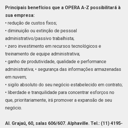
Principais benefícios que a OPERA A-Z possibilitará à
sua empresa:
• redução de custos fixos;
• diminuição ou extinção de pessoal
administrativo/passivo trabalhista;
• zero investimento em recursos tecnológicos e
treinamento de equipe administrativa;
• ganho de produtividade, qualidade e performance
administrativa; • segurança das informações armazenadas
em nuvem;
• sigilo absoluto do seu negócio estabelecido em contrato;
• liberdade e tranquilidade para concentrar esforços no
que, prioritariamente, irá promover a expansão de seu
negócio.
Al. Grajaú, 60, salas 606/607. Alphaville. Tel.: (11) 4195-