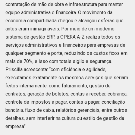
contratação de mão de obra e infraestrutura para manter
equipe administrativa e financeira. O movimento da
economia compartilhada chegou e alcançou esferas que
antes eram inimagináveis. Por meio de um moderno
sistema de gestão ERP, a OPERA A-Z realiza todos os
serviços administrativos e financeiros para empresas de
qualquer segmento e porte, reduzindo os custos fixos em
mais de 70%, e isso com totais sigilo e segurança.
Priscilla acrescenta: “com eficiência e agilidade,
executamos exatamente os mesmos serviços que seriam
feitos internamente, como faturamento, gestão de
contratos, geração de boletos, contas a receber, cobrança,
controle de impostos a pagar, contas a pagar, conciliação
bancária, fluxo de caixa, relatórios gerenciais, entre outros
detalhes, sem interferir na cultura ou estilo de gestão da
empresa”.