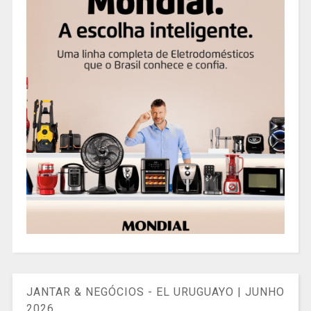
JANTAR & NEGÓCIOS - EL URUGUAYO | JUNHO
2026