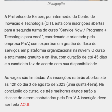
Divulgação
A Prefeitura de Barueri, por intermédio do Centro de
Inovação e Tecnologia (CIT), está com inscrições abertas
para a segunda turma do curso “Service Now / Programa +
Tecnologia para você”, coordenado e orientado pela
empresa ProV, com expertise em gestão de fluxo de
serviços em plataforma organizacional na nuvem. O curso
é totalmente gratuito e on-line, com duração de até 45 dias
e o candidato faz de acordo com sua disponibilidade.
As vagas são limitadas. As inscrições estarão abertas até
as 12h do dia 3 de agosto de 2023 (uma quinta-feira). Na
conclusão do curso, os três melhores alunos terão a
chance de serem contratados pela Pro-V. A inscrição deve
ser feita
AQUI
.