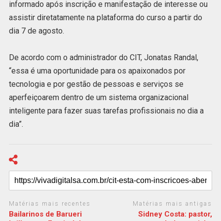
informado após inscrição e manifestação de interesse ou
assistir diretatamente na plataforma do curso a partir do
dia 7 de agosto.
De acordo com o administrador do CIT, Jonatas Randal,
“essa é uma oportunidade para os apaixonados por
tecnologia e por gestão de pessoas e serviços se
aperfeiçoarem dentro de um sistema organizacional
inteligente para fazer suas tarefas profissionais no dia a
dia”.
Matérias mais recentes
Matérias mais antigas
Bailarinos de Barueri
Sidney Costa: pastor,