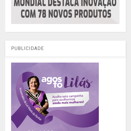
PUBLICIDADE