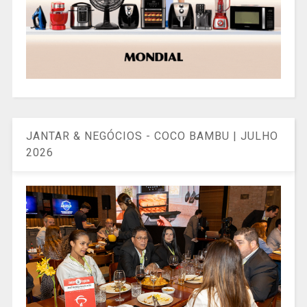
JANTAR & NEGÓCIOS - COCO BAMBU | JULHO
2026