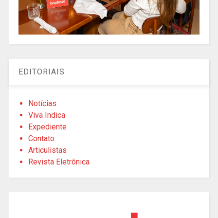
EDITORIAIS
Notícias
Viva Indica
Expediente
Contato
Articulistas
Revista Eletrônica