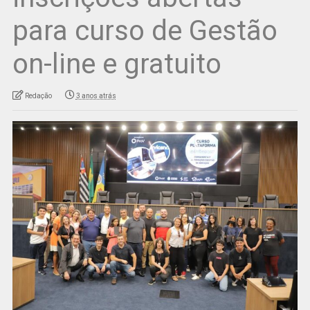
para curso de Gestão
on-line e gratuito
Redação
3 anos atrás