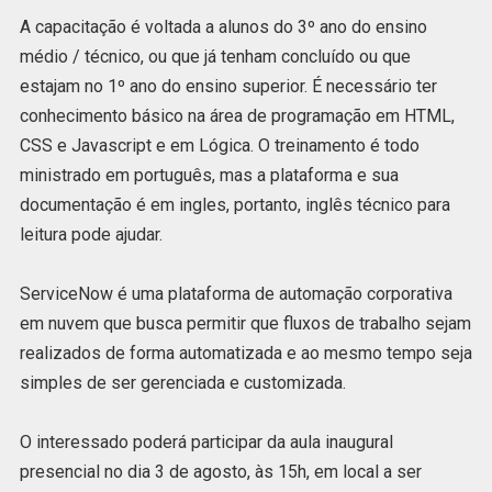
A capacitação é voltada a alunos do 3º ano do ensino
médio / técnico, ou que já tenham concluído ou que
estajam no 1º ano do ensino superior. É necessário ter
conhecimento básico na área de programação em HTML,
CSS e Javascript e em Lógica. O treinamento é todo
ministrado em português, mas a plataforma e sua
documentação é em ingles, portanto, inglês técnico para
leitura pode ajudar.
ServiceNow é uma plataforma de automação corporativa
em nuvem que busca permitir que fluxos de trabalho sejam
realizados de forma automatizada e ao mesmo tempo seja
simples de ser gerenciada e customizada.
O interessado poderá participar da aula inaugural
presencial no dia 3 de agosto, às 15h, em local a ser