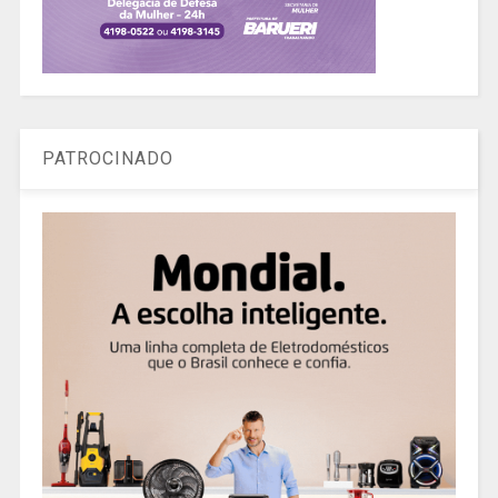
PATROCINADO