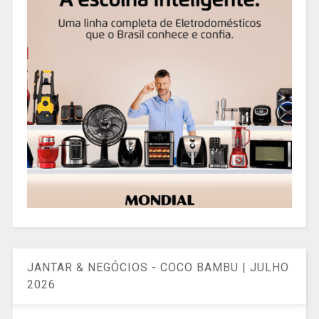
JANTAR & NEGÓCIOS - COCO BAMBU | JULHO
2026