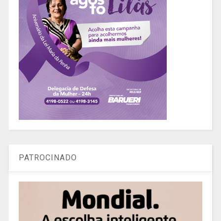
PATROCINADO