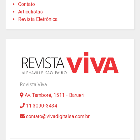
Contato
Articulistas
Revista Eletrônica
Revista Viva
Av. Tamboré, 1511 - Barueri
11 3090-3434
contato@vivadigitalsa.com.br