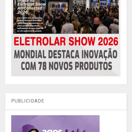
PUBLICIDADE