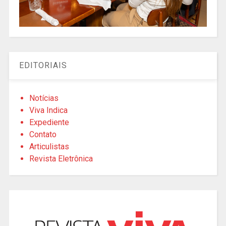
EDITORIAIS
Notícias
Viva Indica
Expediente
Contato
Articulistas
Revista Eletrônica