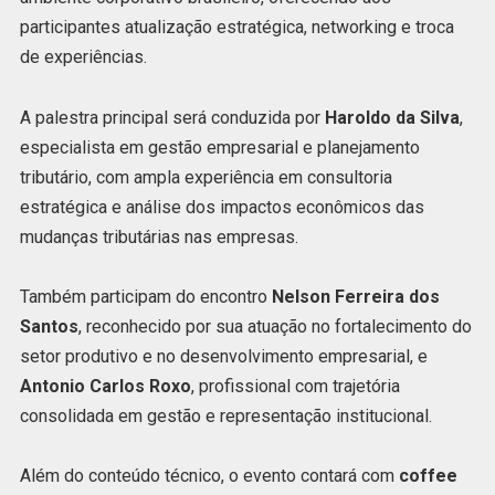
participantes atualização estratégica, networking e troca
de experiências.
A palestra principal será conduzida por
Haroldo da Silva
,
especialista em gestão empresarial e planejamento
tributário, com ampla experiência em consultoria
estratégica e análise dos impactos econômicos das
mudanças tributárias nas empresas.
Também participam do encontro
Nelson Ferreira dos
Santos
, reconhecido por sua atuação no fortalecimento do
setor produtivo e no desenvolvimento empresarial, e
Antonio Carlos Roxo
, profissional com trajetória
consolidada em gestão e representação institucional.
Além do conteúdo técnico, o evento contará com
coffee