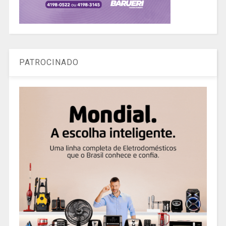
PATROCINADO