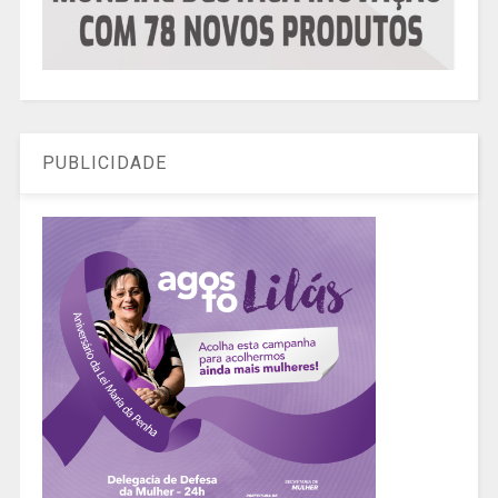
PUBLICIDADE