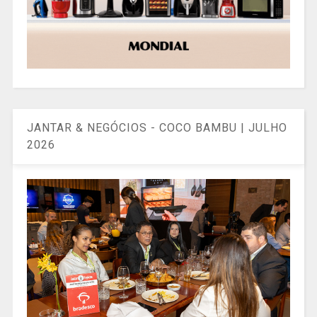
JANTAR & NEGÓCIOS - COCO BAMBU | JULHO
2026