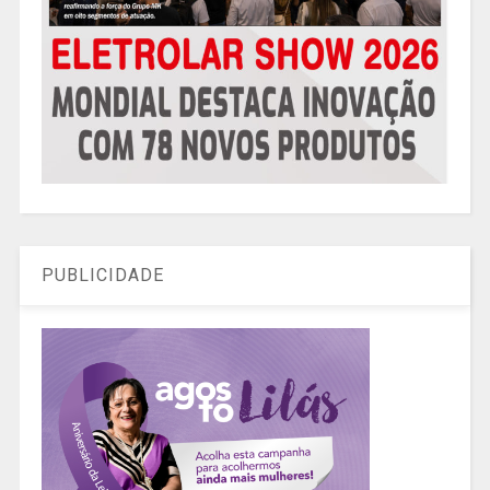
PUBLICIDADE