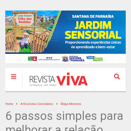
Home
Articulistas Convidados
Maga Menezes
6 passos simples para
melhorar a relação