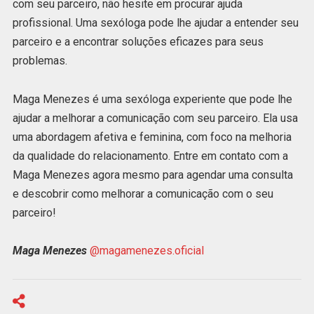
com seu parceiro, não hesite em procurar ajuda
profissional. Uma sexóloga pode lhe ajudar a entender seu
parceiro e a encontrar soluções eficazes para seus
problemas.
Maga Menezes é uma sexóloga experiente que pode lhe
ajudar a melhorar a comunicação com seu parceiro. Ela usa
uma abordagem afetiva e feminina, com foco na melhoria
da qualidade do relacionamento. Entre em contato com a
Maga Menezes agora mesmo para agendar uma consulta
e descobrir como melhorar a comunicação com o seu
parceiro!
Maga Menezes
@magamenezes.oficial