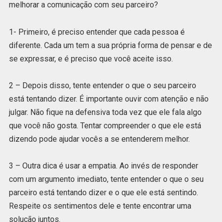
melhorar a comunicação com seu parceiro?
1- Primeiro, é preciso entender que cada pessoa é
diferente. Cada um tem a sua própria forma de pensar e de
se expressar, e é preciso que você aceite isso.
2 – Depois disso, tente entender o que o seu parceiro
está tentando dizer. É importante ouvir com atenção e não
julgar. Não fique na defensiva toda vez que ele fala algo
que você não gosta. Tentar compreender o que ele está
dizendo pode ajudar vocês a se entenderem melhor.
3 – Outra dica é usar a empatia. Ao invés de responder
com um argumento imediato, tente entender o que o seu
parceiro está tentando dizer e o que ele está sentindo.
Respeite os sentimentos dele e tente encontrar uma
solução juntos.