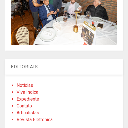
EDITORIAIS
Notícias
Viva Indica
Expediente
Contato
Articulistas
Revista Eletrônica