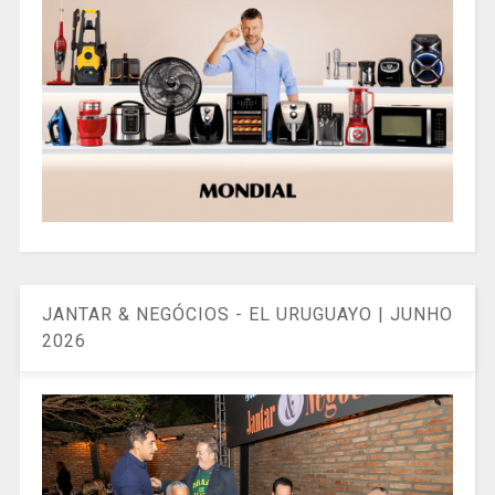
JANTAR & NEGÓCIOS - EL URUGUAYO | JUNHO
2026