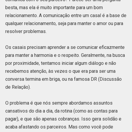
besta, mas ela é muito importante para um bom
relacionamento. A comunicação entre um casal é a base de
qualquer relacionamento, seja para manter o amor ou para
resolver problemas.
Os casais precisam aprender a se comunicar eficazmente
para manter a harmonia e o respeito. Geralmente, na busca
por proximidade, tentamos iniciar algum diálogo e não
recebemos atenção, às vezes o que era para ser uma
conversa termina em briga, ou na famosa DR (Discussão
de Relação).
O problema é que nós sempre abordamos assuntos
cansativos do dia a dia, da rotina (como as contas para
pagar), e que são apenas cobranças. Isso gera solidão e
acaba afastando os parceiros. Mas como você pode