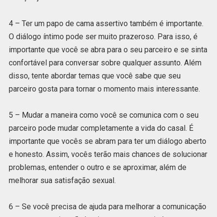
4 – Ter um papo de cama assertivo também é importante.
O diálogo íntimo pode ser muito prazeroso. Para isso, é
importante que você se abra para o seu parceiro e se sinta
confortável para conversar sobre qualquer assunto. Além
disso, tente abordar temas que você sabe que seu
parceiro gosta para tornar o momento mais interessante.
5 – Mudar a maneira como você se comunica com o seu
parceiro pode mudar completamente a vida do casal. É
importante que vocês se abram para ter um diálogo aberto
e honesto. Assim, vocês terão mais chances de solucionar
problemas, entender o outro e se aproximar, além de
melhorar sua satisfação sexual.
6 – Se você precisa de ajuda para melhorar a comunicação